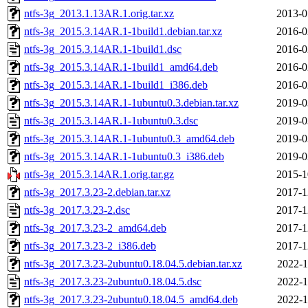
ntfs-3g_2013.1.13AR.1.orig.tar.xz
2013-0
ntfs-3g_2015.3.14AR.1-1build1.debian.tar.xz
2016-0
ntfs-3g_2015.3.14AR.1-1build1.dsc
2016-0
ntfs-3g_2015.3.14AR.1-1build1_amd64.deb
2016-0
ntfs-3g_2015.3.14AR.1-1build1_i386.deb
2016-0
ntfs-3g_2015.3.14AR.1-1ubuntu0.3.debian.tar.xz
2019-0
ntfs-3g_2015.3.14AR.1-1ubuntu0.3.dsc
2019-0
ntfs-3g_2015.3.14AR.1-1ubuntu0.3_amd64.deb
2019-0
ntfs-3g_2015.3.14AR.1-1ubuntu0.3_i386.deb
2019-0
ntfs-3g_2015.3.14AR.1.orig.tar.gz
2015-1
ntfs-3g_2017.3.23-2.debian.tar.xz
2017-1
ntfs-3g_2017.3.23-2.dsc
2017-1
ntfs-3g_2017.3.23-2_amd64.deb
2017-1
ntfs-3g_2017.3.23-2_i386.deb
2017-1
ntfs-3g_2017.3.23-2ubuntu0.18.04.5.debian.tar.xz
2022-1
ntfs-3g_2017.3.23-2ubuntu0.18.04.5.dsc
2022-1
ntfs-3g_2017.3.23-2ubuntu0.18.04.5_amd64.deb
2022-1