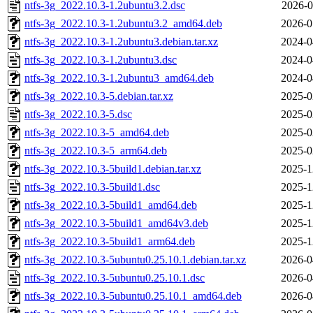
ntfs-3g_2022.10.3-1.2ubuntu3.2.dsc
2026-0
ntfs-3g_2022.10.3-1.2ubuntu3.2_amd64.deb
2026-0
ntfs-3g_2022.10.3-1.2ubuntu3.debian.tar.xz
2024-0
ntfs-3g_2022.10.3-1.2ubuntu3.dsc
2024-0
ntfs-3g_2022.10.3-1.2ubuntu3_amd64.deb
2024-0
ntfs-3g_2022.10.3-5.debian.tar.xz
2025-0
ntfs-3g_2022.10.3-5.dsc
2025-0
ntfs-3g_2022.10.3-5_amd64.deb
2025-0
ntfs-3g_2022.10.3-5_arm64.deb
2025-0
ntfs-3g_2022.10.3-5build1.debian.tar.xz
2025-1
ntfs-3g_2022.10.3-5build1.dsc
2025-1
ntfs-3g_2022.10.3-5build1_amd64.deb
2025-1
ntfs-3g_2022.10.3-5build1_amd64v3.deb
2025-1
ntfs-3g_2022.10.3-5build1_arm64.deb
2025-1
ntfs-3g_2022.10.3-5ubuntu0.25.10.1.debian.tar.xz
2026-0
ntfs-3g_2022.10.3-5ubuntu0.25.10.1.dsc
2026-0
ntfs-3g_2022.10.3-5ubuntu0.25.10.1_amd64.deb
2026-0