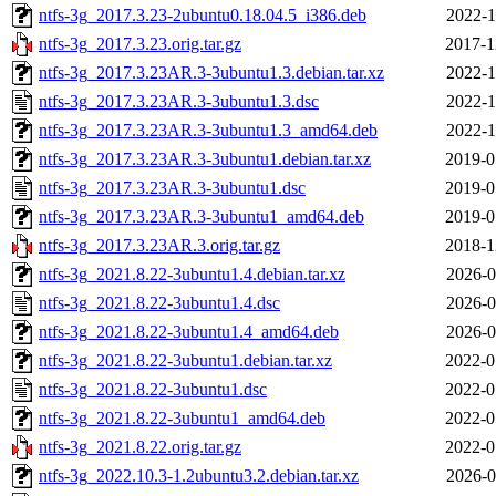
ntfs-3g_2017.3.23-2ubuntu0.18.04.5_i386.deb
2022-1
ntfs-3g_2017.3.23.orig.tar.gz
2017-1
ntfs-3g_2017.3.23AR.3-3ubuntu1.3.debian.tar.xz
2022-1
ntfs-3g_2017.3.23AR.3-3ubuntu1.3.dsc
2022-1
ntfs-3g_2017.3.23AR.3-3ubuntu1.3_amd64.deb
2022-1
ntfs-3g_2017.3.23AR.3-3ubuntu1.debian.tar.xz
2019-0
ntfs-3g_2017.3.23AR.3-3ubuntu1.dsc
2019-0
ntfs-3g_2017.3.23AR.3-3ubuntu1_amd64.deb
2019-0
ntfs-3g_2017.3.23AR.3.orig.tar.gz
2018-1
ntfs-3g_2021.8.22-3ubuntu1.4.debian.tar.xz
2026-0
ntfs-3g_2021.8.22-3ubuntu1.4.dsc
2026-0
ntfs-3g_2021.8.22-3ubuntu1.4_amd64.deb
2026-0
ntfs-3g_2021.8.22-3ubuntu1.debian.tar.xz
2022-0
ntfs-3g_2021.8.22-3ubuntu1.dsc
2022-0
ntfs-3g_2021.8.22-3ubuntu1_amd64.deb
2022-0
ntfs-3g_2021.8.22.orig.tar.gz
2022-0
ntfs-3g_2022.10.3-1.2ubuntu3.2.debian.tar.xz
2026-0