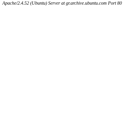
Apache/2.4.52 (Ubuntu) Server at gr.archive.ubuntu.com Port 80